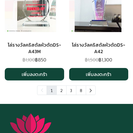
โล่รางวัลคริสตัลหัวตัดDS-
โล่รางวัลคริสตัลหัวตัดDS-
A43M
A42
฿1,100
฿850
฿1,500
฿1,300
เพิ่มลงตะกร้า
เพิ่มลงตะกร้า
1
2
3
8