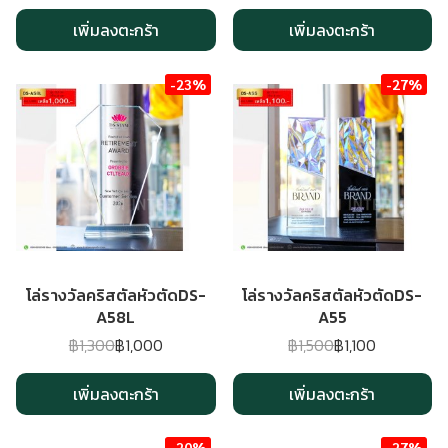
เพิ่มลงตะกร้า
เพิ่มลงตะกร้า
-23%
-27%
โล่รางวัลคริสตัลหัวตัดDS-
โล่รางวัลคริสตัลหัวตัดDS-
A58L
A55
฿1,300
฿1,000
฿1,500
฿1,100
เพิ่มลงตะกร้า
เพิ่มลงตะกร้า
-20%
-27%