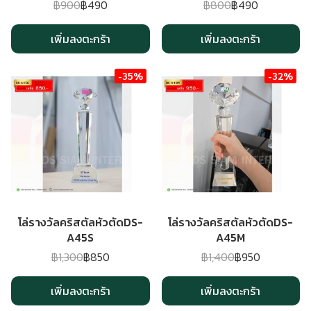
฿900
฿490
฿800
฿490
เพิ่มลงตะกร้า
เพิ่มลงตะกร้า
-35%
-32%
โล่รางวัลคริสตัลหัวตัดDS-
โล่รางวัลคริสตัลหัวตัดDS-
A45S
A45M
฿1,300
฿850
฿1,400
฿950
เพิ่มลงตะกร้า
เพิ่มลงตะกร้า