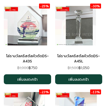
-25%
-30%
โล่รางวัลคริสตัลหัวตัดDS-
โล่รางวัลคริสตัลหัวตัดDS-
A43S
A45L
฿1,000
฿750
฿1,500
฿1,050
เพิ่มลงตะกร้า
เพิ่มลงตะกร้า
-23%
-13%