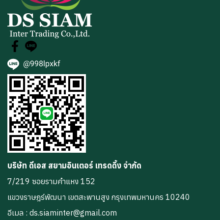
@998lpxkf
บริษัท ดีเอส สยามอินเตอร์ เทรดดิ้ง จำกัด
7/219 ซอยรามคำแหง 152
แขวงราษฎร์พัฒนา เขตสะพานสูง กรุงเทพมหานคร 10240
อีเมล : ds.siaminter@gmail.com