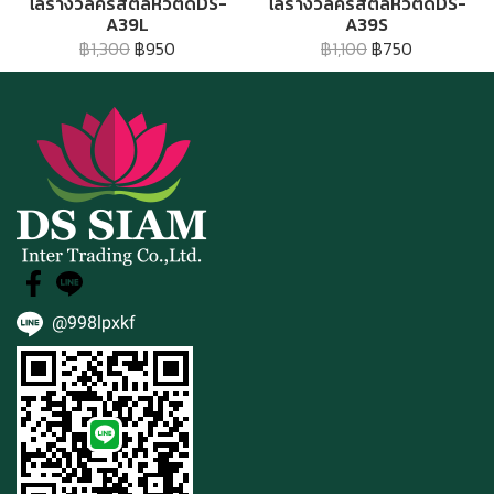
โล่รางวัลคริสตัลหัวตัดDS-
โล่รางวัลคริสตัลหัวตัดDS-
A39L
A39S
฿1,300
฿950
฿1,100
฿750
@998lpxkf