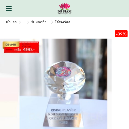
หน้าแรก
...
รับผลิตถ้วยรางวัลคริสตัล,โลห์รางวัลคริสตัล
โล่รางวัลคริสตัลหัวตัดDS-A48
-39%