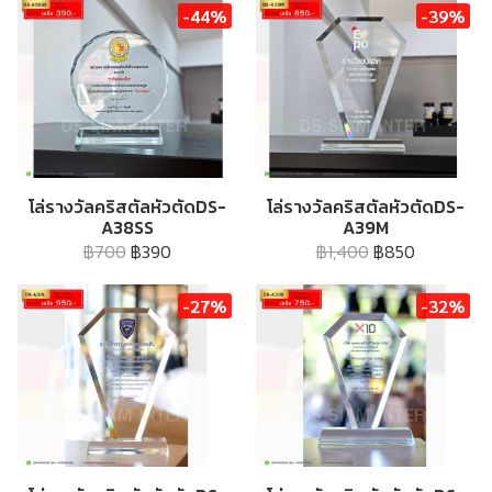
-44%
-39%
โล่รางวัลคริสตัลหัวตัดDS-
โล่รางวัลคริสตัลหัวตัดDS-
A38SS
A39M
฿700
฿390
฿1,400
฿850
-27%
-32%