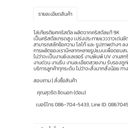
รายละเอียดสินค้า
โล่เกียรติยศคริสตัล ผลิตจากคริสตัลแท้ 9K
เป็นคริสตัลเกรดสูง เปร่งประกายแวววาวเด่นชั
สามารถสลักข้อความ โลโก้ และ รูปภาพต่างๆ ลงไป
การผลิตของเรามีหลากหลายรูปแบบเพื่อตอบส
ไม่ว่าจะเป็นงานยิงเลเซอร์ งานพิมพ์ UV งานสก
งานด่วน งานรีบ งานละเอียดสวยงาม รับรองถูก
บริการลูกค้าทุกระดับ ไม่ว่าจะสั่งมากสั่งน้อย ทา
สอบถาม | สั่งซื้อสินค้า
คุณสุจริต ชิดนอก (ต่อม)
เบอร์โทร 086-704-5433, Line ID: 086704