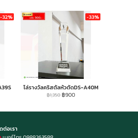
-32%
-33%
-A39S
โล่รางวัลคริสตัลหัวตัดDS-A40M
฿900
฿1,350
ิดต่อเรา
เบอร์โทร
0988263588