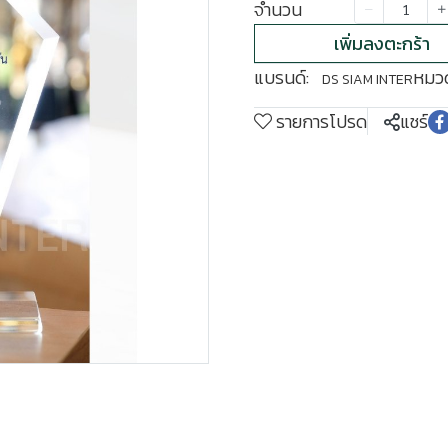
จำนวน
เพิ่มลงตะกร้า
แบรนด์:
หมวด
DS SIAM INTER
รายการโปรด
แชร์