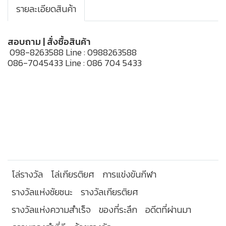
รายละเอียดสินค้า
สอบถาม | สั่งซื้อสินค้า
098-8263588 Line : 0988263588
086-7045433 Line : 086 704 5433
โล่รางวัล
โล่เกียรติยศ
การแข่งขันกีฬา
รางวัลแห่งชัยชนะ
รางวัลเกียรติยศ
รางวัลแห่งความสำเร็จ
ของที่ระลึก
อดีตที่ผ่านมา