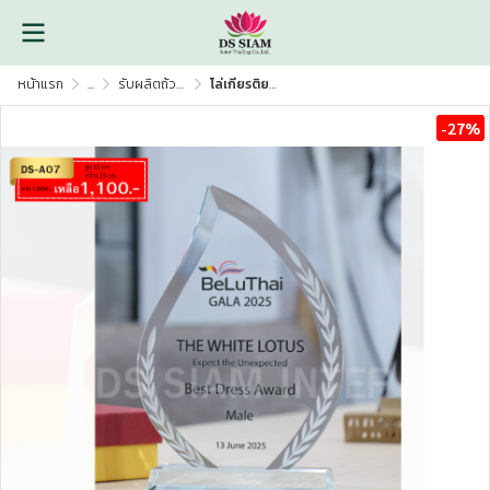
หน้าแรก
...
รับผลิตถ้วยรางวัลคริสตัล,โลห์รางวัลคริสตัล
โล่เกียรติยศคริสตัลDS-A07
-27%